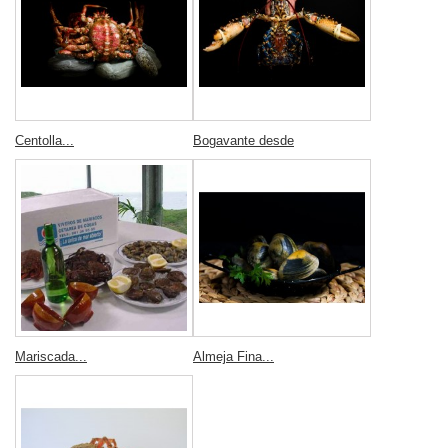
Centolla...
Bogavante desde
Mariscada...
Almeja Fina...