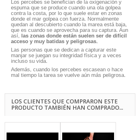
Los percebes se benefician de la oxigenación y
espuma que se produce cuando una ola golpea
contra la costa, por lo que suele estar en zonas
donde el mar golpea con fuerza. Normalmente
quedan al descubierto cuando la marea está baja,
que es cuando se aprovecha para su captura. Aun
así,
las zonas donde están suelen ser de difícil
acceso y muy batidas y peligrosas.
Las personas que se dedican a capturar este
manjar se juegan su integridad física y a veces
incluso su vida.
Además, cuando los percebes escasean o hace
mal tiempo la tarea se vuelve aún más peligrosa.
LOS CLIENTES QUE COMPRARON ESTE
PRODUCTO TAMBIÉN HAN COMPRADO...