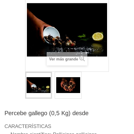
Ver más grande
Percebe gallego (0,5 Kg) desde
CARACTERÍSTICAS